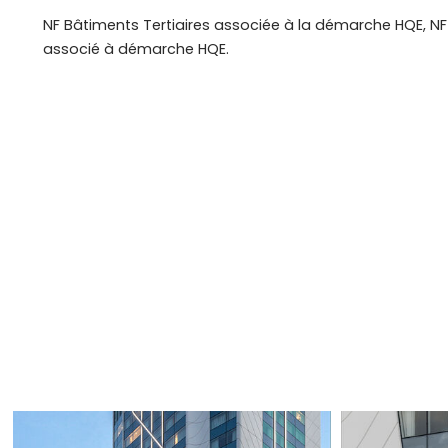
NF Bâtiments Tertiaires associée à la démarche HQE, NF 
associé à démarche HQE.