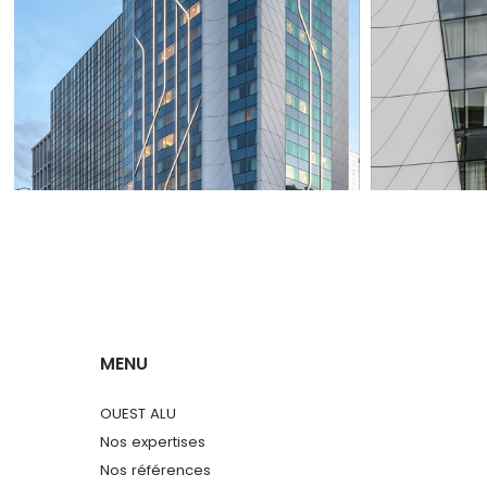
MENU
OUEST ALU
Nos expertises
Nos références