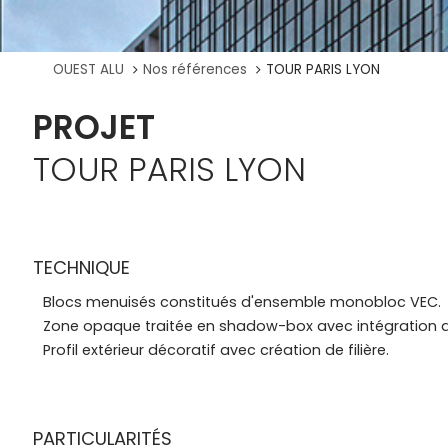
OUEST ALU
Nos références
TOUR PARIS LYON
TOUR PARIS LYON
TECHNIQUE
Blocs menuisés constitués d'ensemble monobloc VEC.
Zone opaque traitée en shadow-box avec intégration 
Profil extérieur décoratif avec création de filière.
PARTICULARITÉS