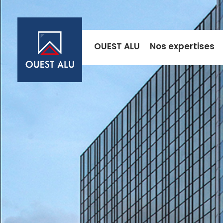
OUEST ALU
Nos expertises