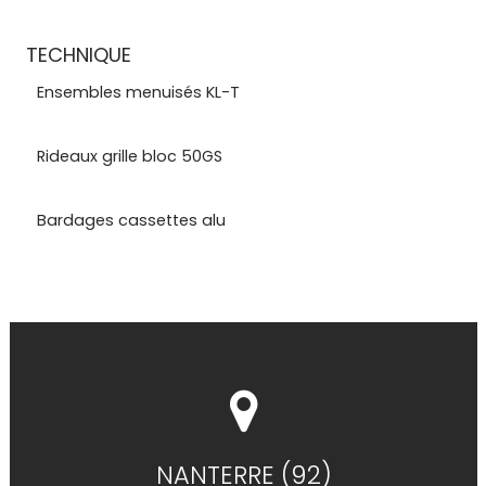
TECHNIQUE
Ensembles menuisés KL-T
Rideaux grille bloc 50GS
Bardages cassettes alu
NANTERRE (92)