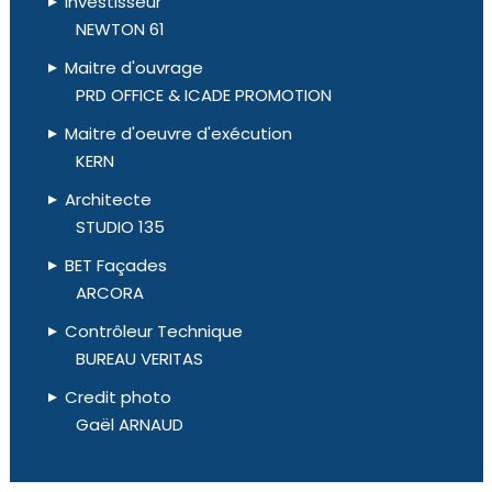
Investisseur
NEWTON 61
Maitre d'ouvrage
PRD OFFICE & ICADE PROMOTION
Maitre d'oeuvre d'exécution
KERN
Architecte
STUDIO 135
BET Façades
ARCORA
Contrôleur Technique
BUREAU VERITAS
Credit photo
Gaël ARNAUD