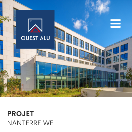
NANTERRE WE