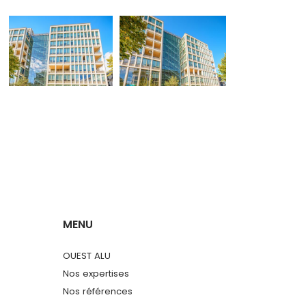
MENU
OUEST ALU
Nos expertises
Nos références