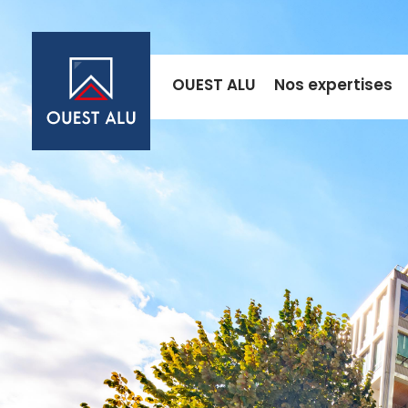
OUEST ALU
Nos expertises