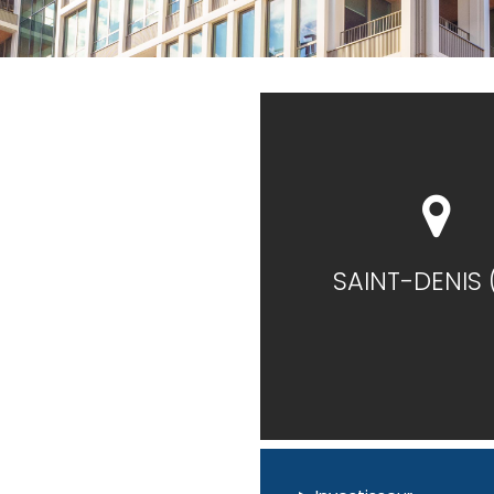
SAINT-DENIS 