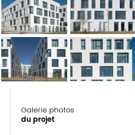
Galerie photos
du projet