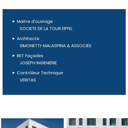
Maitre d'ouvrage
SOCIETE DE LA TOUR EIFFEL
Architecte
SIMONETTI-MALASPINA & ASSOCIES
BET Façades
JOSEPH INGENIERIE
Contrôleur Technique
VERITAS