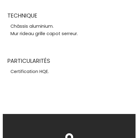
TECHNIQUE
Châssis aluminium.
Mur rideau grille capot serreur.
PARTICULARITÉS
Certification HQE.