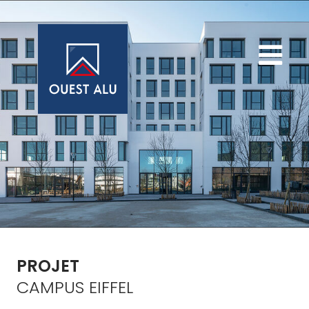
CAMPUS EIFFEL