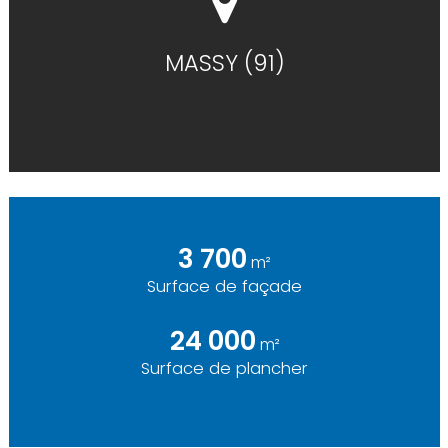
MASSY (91)
3 700
m²
Surface de façade
24 000
m²
Surface de plancher